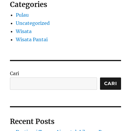
Categories
Pulau
Uncategorized
Wisata
Wisata Pantai
Cari
CARI
Recent Posts