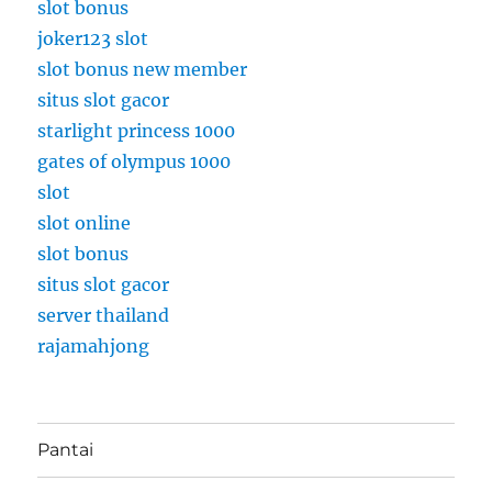
slot bonus
joker123 slot
slot bonus new member
situs slot gacor
starlight princess 1000
gates of olympus 1000
slot
slot online
slot bonus
situs slot gacor
server thailand
rajamahjong
Pantai