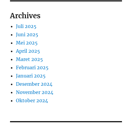
p
i
o
o
Archives
s
p
s
t
Juli 2025
t
o
:
Juni 2025
:
s
Mei 2025
April 2025
Maret 2025
Februari 2025
Januari 2025
Desember 2024
November 2024
Oktober 2024