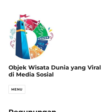
Objek Wisata Dunia yang Viral
di Media Sosial
MENU
Pegunungan