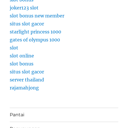
joker123 slot
slot bonus new member
situs slot gacor
starlight princess 1000
gates of olympus 1000
slot
slot online
slot bonus
situs slot gacor
server thailand
rajamahjong
Pantai