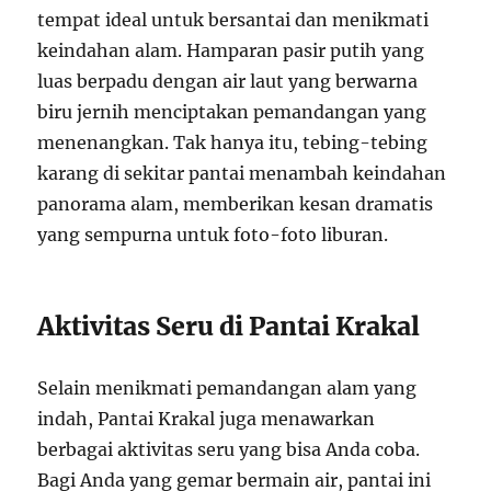
tempat ideal untuk bersantai dan menikmati
keindahan alam. Hamparan pasir putih yang
luas berpadu dengan air laut yang berwarna
biru jernih menciptakan pemandangan yang
menenangkan. Tak hanya itu, tebing-tebing
karang di sekitar pantai menambah keindahan
panorama alam, memberikan kesan dramatis
yang sempurna untuk foto-foto liburan.
Aktivitas Seru di Pantai Krakal
Selain menikmati pemandangan alam yang
indah, Pantai Krakal juga menawarkan
berbagai aktivitas seru yang bisa Anda coba.
Bagi Anda yang gemar bermain air, pantai ini