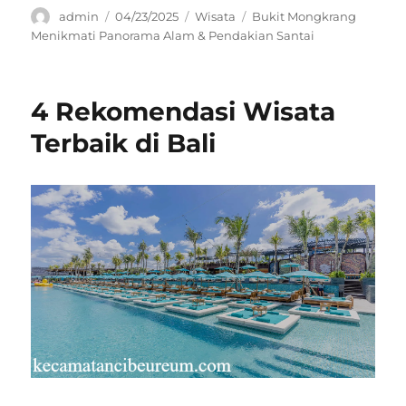
A
P
C
T
admin
04/23/2025
Wisata
Bukit Mongkrang
u
o
a
a
Menikmati Panorama Alam & Pendakian Santai
t
s
t
g
h
t
e
s
o
e
g
4 Rekomendasi Wisata
r
d
o
o
r
Terbaik di Bali
n
i
e
s