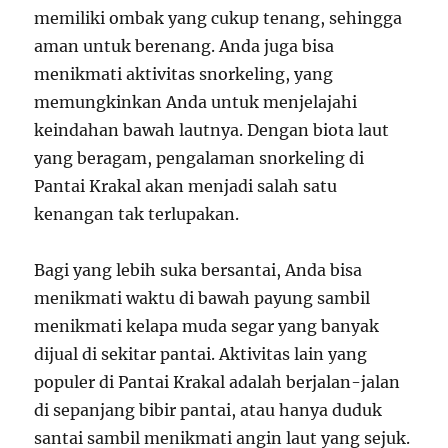
memiliki ombak yang cukup tenang, sehingga
aman untuk berenang. Anda juga bisa
menikmati aktivitas snorkeling, yang
memungkinkan Anda untuk menjelajahi
keindahan bawah lautnya. Dengan biota laut
yang beragam, pengalaman snorkeling di
Pantai Krakal akan menjadi salah satu
kenangan tak terlupakan.
Bagi yang lebih suka bersantai, Anda bisa
menikmati waktu di bawah payung sambil
menikmati kelapa muda segar yang banyak
dijual di sekitar pantai. Aktivitas lain yang
populer di Pantai Krakal adalah berjalan-jalan
di sepanjang bibir pantai, atau hanya duduk
santai sambil menikmati angin laut yang sejuk.