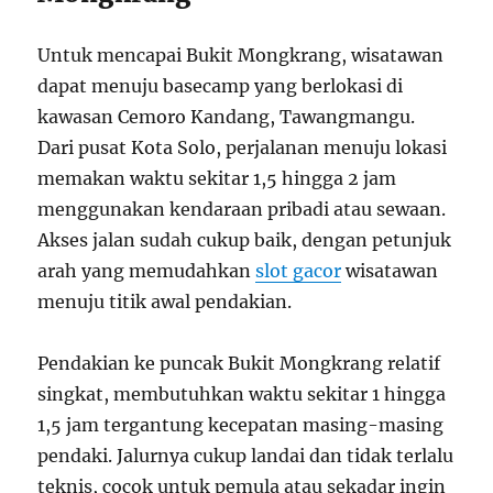
Untuk mencapai Bukit Mongkrang, wisatawan
dapat menuju basecamp yang berlokasi di
kawasan Cemoro Kandang, Tawangmangu.
Dari pusat Kota Solo, perjalanan menuju lokasi
memakan waktu sekitar 1,5 hingga 2 jam
menggunakan kendaraan pribadi atau sewaan.
Akses jalan sudah cukup baik, dengan petunjuk
arah yang memudahkan
slot gacor
wisatawan
menuju titik awal pendakian.
Pendakian ke puncak Bukit Mongkrang relatif
singkat, membutuhkan waktu sekitar 1 hingga
1,5 jam tergantung kecepatan masing-masing
pendaki. Jalurnya cukup landai dan tidak terlalu
teknis, cocok untuk pemula atau sekadar ingin