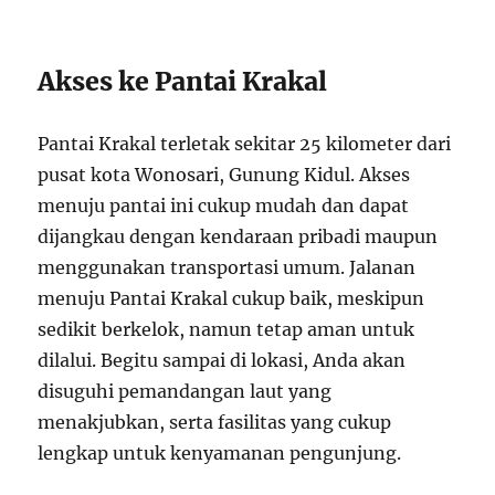
Akses ke Pantai Krakal
Pantai Krakal terletak sekitar 25 kilometer dari
pusat kota Wonosari, Gunung Kidul. Akses
menuju pantai ini cukup mudah dan dapat
dijangkau dengan kendaraan pribadi maupun
menggunakan transportasi umum. Jalanan
menuju Pantai Krakal cukup baik, meskipun
sedikit berkelok, namun tetap aman untuk
dilalui. Begitu sampai di lokasi, Anda akan
disuguhi pemandangan laut yang
menakjubkan, serta fasilitas yang cukup
lengkap untuk kenyamanan pengunjung.