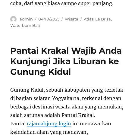
coba, dari yang biasa sampe super panjang.
A
P
C
T
admin
04/10/2025
Wisata
Atlas
,
La Brisa
,
u
o
a
a
Waterbom Bali
t
s
t
g
h
t
e
s
o
e
g
Pantai Krakal Wajib Anda
r
d
o
o
r
Kunjungi Jika Liburan ke
n
i
Gunung Kidul
e
s
Gunung Kidul, sebuah kabupaten yang terletak
di bagian selatan Yogyakarta, terkenal dengan
berbagai destinasi wisata alam yang memukau,
salah satunya adalah Pantai Krakal.
Pantai
rajamahjong login
ini menawarkan
keindahan alam yang menawan,