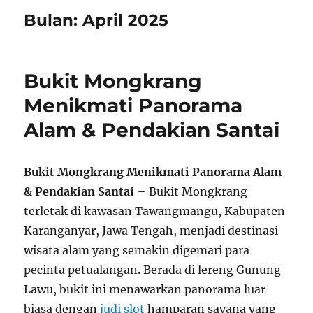
Bulan:
April 2025
Bukit Mongkrang
Menikmati Panorama
Alam & Pendakian Santai
Bukit Mongkrang Menikmati Panorama Alam
& Pendakian Santai
– Bukit Mongkrang
terletak di kawasan Tawangmangu, Kabupaten
Karanganyar, Jawa Tengah, menjadi destinasi
wisata alam yang semakin digemari para
pecinta petualangan. Berada di lereng Gunung
Lawu, bukit ini menawarkan panorama luar
biasa dengan
judi slot
hamparan savana yang