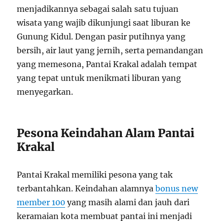
menjadikannya sebagai salah satu tujuan
wisata yang wajib dikunjungi saat liburan ke
Gunung Kidul. Dengan pasir putihnya yang
bersih, air laut yang jernih, serta pemandangan
yang memesona, Pantai Krakal adalah tempat
yang tepat untuk menikmati liburan yang
menyegarkan.
Pesona Keindahan Alam Pantai
Krakal
Pantai Krakal memiliki pesona yang tak
terbantahkan. Keindahan alamnya
bonus new
member 100
yang masih alami dan jauh dari
keramaian kota membuat pantai ini menjadi