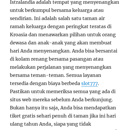
Istralandia adalah tempat yang menyenangkan
untuk berkumpul bersama keluarga atau
sendirian. Ini adalah salah satu taman air
ramah keluarga dengan peringkat teratas di
Kroasia dan menawarkan pilihan untuk orang
dewasa dan anak-anak yang akan membuat
hari Anda menyenangkan. Anda bisa bersantai
di kolam renang bersama pasangan atau
melakukan perjalanan yang menyenangkan
bersama teman-teman. Semua layanan
tersedia dengan biaya berbeda
slot777
.
Pastikan untuk memeriksa semua yang ada di
situs web mereka sebelum Anda berkunjung.
Bukan hanya itu saja, Anda bisa mendapatkan
tiket gratis sehari penuh di taman jika ini hari
ulang tahun Anda, siapa yang tidak