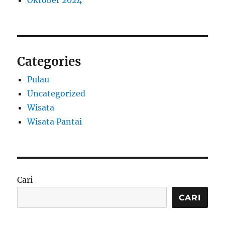
Oktober 2024
Categories
Pulau
Uncategorized
Wisata
Wisata Pantai
Cari
CARI