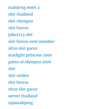
mahjong ways 2
slot thailand
slot olympus
slot bonus
joker123 slot
slot bonus new member
situs slot gacor
starlight princess 1000
gates of olympus 1000
slot
slot online
slot bonus
situs slot gacor
server thailand
rajamahjong