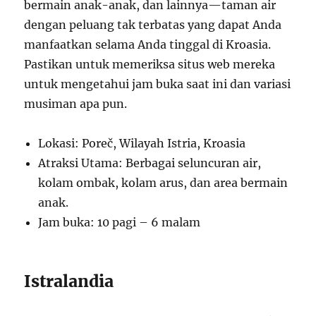
bermain anak-anak, dan lainnya—taman air
dengan peluang tak terbatas yang dapat Anda
manfaatkan selama Anda tinggal di Kroasia.
Pastikan untuk memeriksa situs web mereka
untuk mengetahui jam buka saat ini dan variasi
musiman apa pun.
Lokasi: Poreč, Wilayah Istria, Kroasia
Atraksi Utama: Berbagai seluncuran air,
kolam ombak, kolam arus, dan area bermain
anak.
Jam buka: 10 pagi – 6 malam
Istralandia