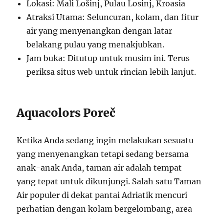
Lokasi: Mali Lošinj, Pulau Losinj, Kroasia
Atraksi Utama: Seluncuran, kolam, dan fitur
air yang menyenangkan dengan latar
belakang pulau yang menakjubkan.
Jam buka: Ditutup untuk musim ini. Terus
periksa situs web untuk rincian lebih lanjut.
Aquacolors Poreč
Ketika Anda sedang ingin melakukan sesuatu
yang menyenangkan tetapi sedang bersama
anak-anak Anda, taman air adalah tempat
yang tepat untuk dikunjungi. Salah satu Taman
Air populer di dekat pantai Adriatik mencuri
perhatian dengan kolam bergelombang, area