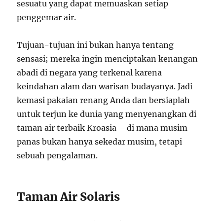
sesuatu yang dapat memuaskan setiap
penggemar air.
Tujuan-tujuan ini bukan hanya tentang
sensasi; mereka ingin menciptakan kenangan
abadi di negara yang terkenal karena
keindahan alam dan warisan budayanya. Jadi
kemasi pakaian renang Anda dan bersiaplah
untuk terjun ke dunia yang menyenangkan di
taman air terbaik Kroasia – di mana musim
panas bukan hanya sekedar musim, tetapi
sebuah pengalaman.
Taman Air Solaris