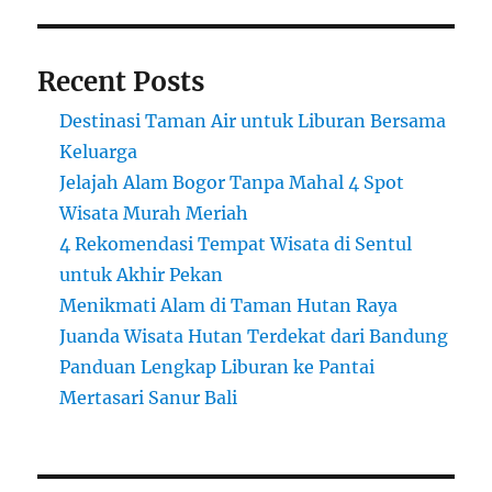
Recent Posts
Destinasi Taman Air untuk Liburan Bersama
Keluarga
Jelajah Alam Bogor Tanpa Mahal 4 Spot
Wisata Murah Meriah
4 Rekomendasi Tempat Wisata di Sentul
untuk Akhir Pekan
Menikmati Alam di Taman Hutan Raya
Juanda Wisata Hutan Terdekat dari Bandung
Panduan Lengkap Liburan ke Pantai
Mertasari Sanur Bali