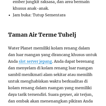
ember jungkit raksasa, dan area bermain
khusus anak-anak.
Jam buka: Tutup Sementara
Taman Air Terme Tuhelj
Water Planet memiliki kolam renang dalam
dan luar ruangan yang dirancang khusus untuk
Anda
slot server jepang
. Anda dapat berenang
dan menyelam di kolam renang luar ruangan
sambil menikmati alam sekitar atau memilih
untuk menghabiskan waktu berkualitas di
kolam renang dalam ruangan yang memiliki
daya tarik tersendiri. Suara geyser, air terjun,
dan ombak akan menenangkan pikiran Anda