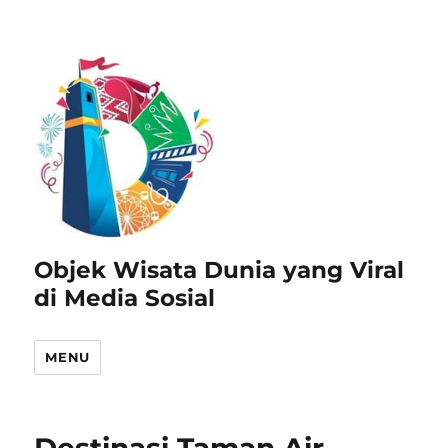
Objek Wisata Dunia yang Viral
di Media Sosial
MENU
Destinasi Taman Air