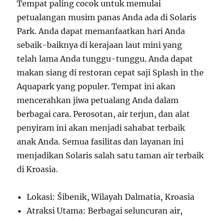
Tempat paling cocok untuk memulai
petualangan musim panas Anda ada di Solaris
Park. Anda dapat memanfaatkan hari Anda
sebaik-baiknya di kerajaan laut mini yang
telah lama Anda tunggu-tunggu. Anda dapat
makan siang di restoran cepat saji Splash in the
Aquapark yang populer. Tempat ini akan
mencerahkan jiwa petualang Anda dalam
berbagai cara. Perosotan, air terjun, dan alat
penyiram ini akan menjadi sahabat terbaik
anak Anda. Semua fasilitas dan layanan ini
menjadikan Solaris salah satu taman air terbaik
di Kroasia.
Lokasi: Šibenik, Wilayah Dalmatia, Kroasia
Atraksi Utama: Berbagai seluncuran air,