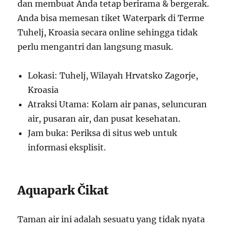
dan membuat Anda tetap berirama & bergerak.
Anda bisa memesan tiket Waterpark di Terme
Tuhelj, Kroasia secara online sehingga tidak
perlu mengantri dan langsung masuk.
Lokasi: Tuhelj, Wilayah Hrvatsko Zagorje,
Kroasia
Atraksi Utama: Kolam air panas, seluncuran
air, pusaran air, dan pusat kesehatan.
Jam buka: Periksa di situs web untuk
informasi eksplisit.
Aquapark Čikat
Taman air ini adalah sesuatu yang tidak nyata