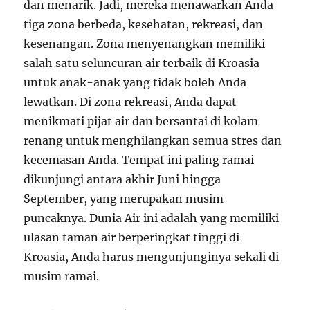
dan menarik. Jadi, mereka menawarkan Anda
tiga zona berbeda, kesehatan, rekreasi, dan
kesenangan. Zona menyenangkan memiliki
salah satu seluncuran air terbaik di Kroasia
untuk anak-anak yang tidak boleh Anda
lewatkan. Di zona rekreasi, Anda dapat
menikmati pijat air dan bersantai di kolam
renang untuk menghilangkan semua stres dan
kecemasan Anda. Tempat ini paling ramai
dikunjungi antara akhir Juni hingga
September, yang merupakan musim
puncaknya. Dunia Air ini adalah yang memiliki
ulasan taman air berperingkat tinggi di
Kroasia, Anda harus mengunjunginya sekali di
musim ramai.