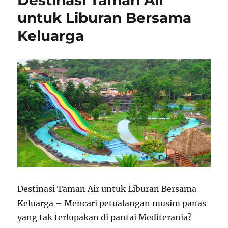
untuk Liburan Bersama
Keluarga
Destinasi Taman Air untuk Liburan Bersama
Keluarga – Mencari petualangan musim panas
yang tak terlupakan di pantai Mediterania?