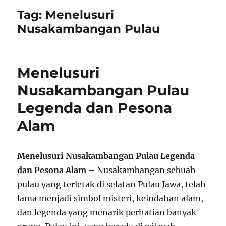
Tag:
Menelusuri
Nusakambangan Pulau
Menelusuri
Nusakambangan Pulau
Legenda dan Pesona
Alam
Menelusuri Nusakambangan Pulau Legenda
dan Pesona Alam
– Nusakambangan sebuah
pulau yang terletak di selatan Pulau Jawa, telah
lama menjadi simbol misteri, keindahan alam,
dan legenda yang menarik perhatian banyak