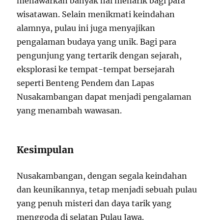
menawarkan banyak hal menarik bagi para
wisatawan. Selain menikmati keindahan
alamnya, pulau ini juga menyajikan
pengalaman budaya yang unik. Bagi para
pengunjung yang tertarik dengan sejarah,
eksplorasi ke tempat-tempat bersejarah
seperti Benteng Pendem dan Lapas
Nusakambangan dapat menjadi pengalaman
yang menambah wawasan.
Kesimpulan
Nusakambangan, dengan segala keindahan
dan keunikannya, tetap menjadi sebuah pulau
yang penuh misteri dan daya tarik yang
menggoda di selatan Pulau Jawa.