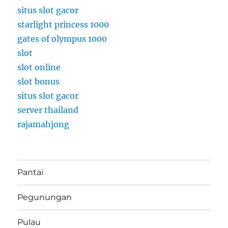
situs slot gacor
starlight princess 1000
gates of olympus 1000
slot
slot online
slot bonus
situs slot gacor
server thailand
rajamahjong
Pantai
Pegunungan
Pulau