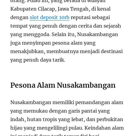
orang. Pulau ini, yang berada di wilayah
Kabupaten Cilacap, Jawa Tengah, di kenal
dengan
slot deposit 10rb
reputasi sebagai
tempat yang penuh dengan cerita dan sejarah
yang menggoda. Selain itu, Nusakambangan
juga menyimpan pesona alam yang
menakjubkan, membuatnya menjadi destinasi
yang penuh daya tarik.
Pesona Alam Nusakambangan
Nusakambangan memiliki pemandangan alam
yang memukau dengan garis pantai yang
indah, hutan tropis yang lebat, dan perbukitan
hijau yang mengelilingi pulau. Keindahan alam