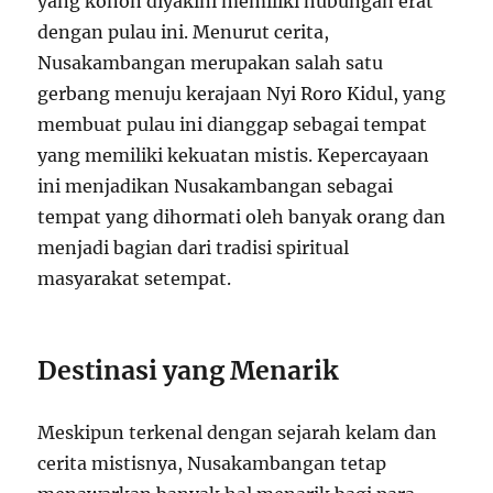
yang konon diyakini memiliki hubungan erat
dengan pulau ini. Menurut cerita,
Nusakambangan merupakan salah satu
gerbang menuju kerajaan Nyi Roro Kidul, yang
membuat pulau ini dianggap sebagai tempat
yang memiliki kekuatan mistis. Kepercayaan
ini menjadikan Nusakambangan sebagai
tempat yang dihormati oleh banyak orang dan
menjadi bagian dari tradisi spiritual
masyarakat setempat.
Destinasi yang Menarik
Meskipun terkenal dengan sejarah kelam dan
cerita mistisnya, Nusakambangan tetap