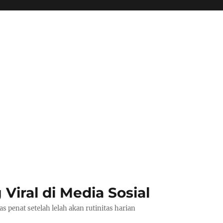
Viral di Media Sosial
s penat setelah lelah akan rutinitas harian