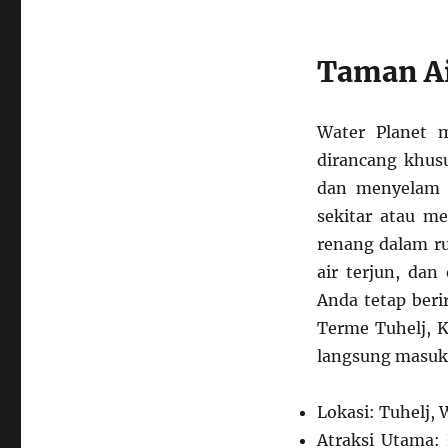
Taman Ai
Water Planet 
dirancang khu
dan menyelam 
sekitar atau m
renang dalam ru
air terjun, d
Anda tetap beri
Terme Tuhelj, K
langsung masuk
Lokasi: Tuhelj, 
Atraksi Utama: 