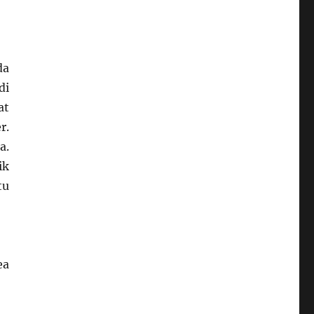
da
di
at
r.
a.
ik
tu
ea