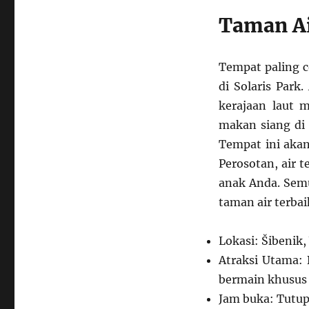
Taman Ai
Tempat paling 
di Solaris Park
kerajaan laut 
makan siang di 
Tempat ini akan
Perosotan, air t
anak Anda. Semu
taman air terbai
Lokasi: Šibenik,
Atraksi Utama: 
bermain khusus
Jam buka: Tutu