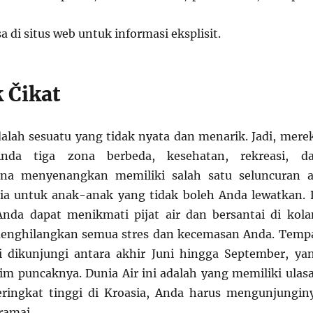
a di situs web untuk informasi eksplisit.
 Čikat
dalah sesuatu yang tidak nyata dan menarik. Jadi, mere
da tiga zona berbeda, kesehatan, rekreasi, d
na menyenangkan memiliki salah satu seluncuran a
sia untuk anak-anak yang tidak boleh Anda lewatkan. 
Anda dapat menikmati pijat air dan bersantai di kol
enghilangkan semua stres dan kecemasan Anda. Temp
i dikunjungi antara akhir Juni hingga September, ya
 puncaknya. Dunia Air ini adalah yang memiliki ulas
eringkat tinggi di Kroasia, Anda harus mengunjungin
ramai.