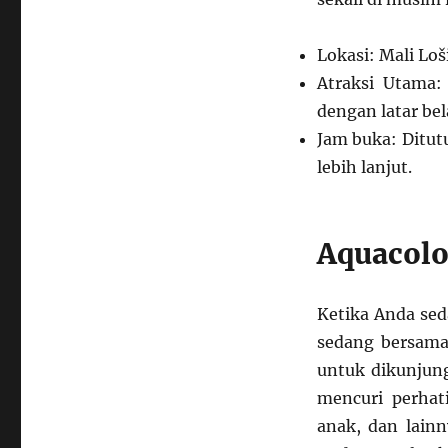
Lokasi: Mali Loš
Atraksi Utama:
dengan latar be
Jam buka: Ditut
lebih lanjut.
Aquacolo
Ketika Anda se
sedang bersama
untuk dikunjung
mencuri perha
anak, dan lain