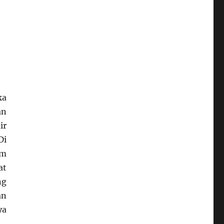
ka
an
ir
Di
am
at
ng
an
ya