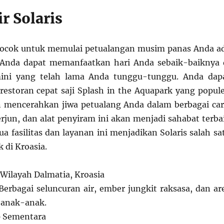
r Solaris
cocok untuk memulai petualangan musim panas Anda a
. Anda dapat memanfaatkan hari Anda sebaik-baiknya 
mini yang telah lama Anda tunggu-tunggu. Anda dap
restoran cepat saji Splash in the Aquapark yang popule
 mencerahkan jiwa petualang Anda dalam berbagai car
erjun, dan alat penyiram ini akan menjadi sahabat terba
a fasilitas dan layanan ini menjadikan Solaris salah sa
k di Kroasia.
 Wilayah Dalmatia, Kroasia
Berbagai seluncuran air, ember jungkit raksasa, dan ar
 anak-anak.
p Sementara