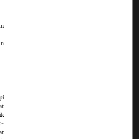
an
an
pi
at
ik
k-
at