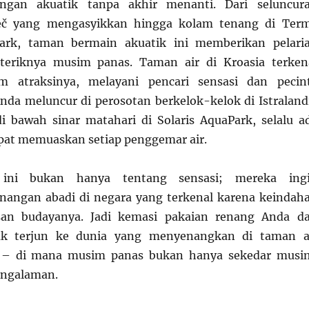
angan akuatik tanpa akhir menanti. Dari seluncur
reč yang mengasyikkan hingga kolam tenang di Ter
ark, taman bermain akuatik ini memberikan pelari
teriknya musim panas. Taman air di Kroasia terken
m atraksinya, melayani pencari sensasi dan pecin
 Anda meluncur di perosotan berkelok-kelok di Istraland
i bawah sinar matahari di Solaris AquaPark, selalu a
pat memuaskan setiap penggemar air.
 ini bukan hanya tentang sensasi; mereka ing
nangan abadi di negara yang terkenal karena keindah
san budayanya. Jadi kemasi pakaian renang Anda d
tuk terjun ke dunia yang menyenangkan di taman a
a – di mana musim panas bukan hanya sekedar musi
engalaman.