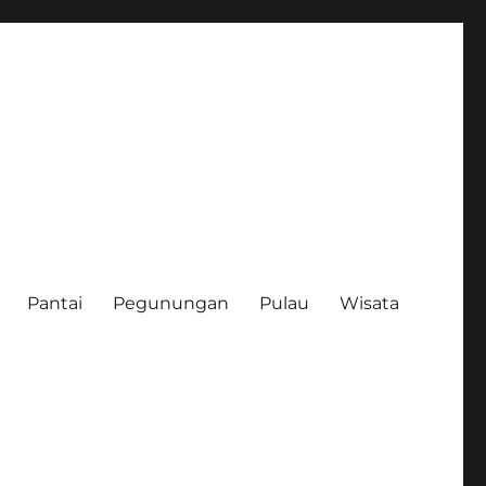
Pantai
Pegunungan
Pulau
Wisata