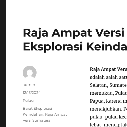
Raja Ampat Versi
Eksplorasi Keind
Raja Ampat Vers
adalah salah sat
Author
admin
Selatan, Sumate
Posted
12/13/2024
memukau, Pulau
on
Categories
Pulau
Papua, karena 
Tags
Barat Eksplorasi
menakjubkan. P
Keindahan
,
Raja Ampat
pulau-pulau keci
Versi Sumatera
lebat, mencipta