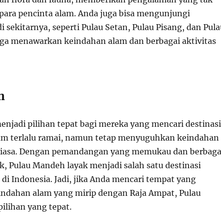
 para pencinta alam. Anda juga bisa mengunjungi
i sekitarnya, seperti Pulau Setan, Pulau Pisang, dan Pula
ga menawarkan keindahan alam dan berbagai aktivitas
n
njadi pilihan tepat bagi mereka yang mencari destinasi
um terlalu ramai, namun tetap menyuguhkan keindahan
 biasa. Dengan pemandangan yang memukau dan berbaga
k, Pulau Mandeh layak menjadi salah satu destinasi
di Indonesia. Jadi, jika Anda mencari tempat yang
ndahan alam yang mirip dengan Raja Ampat, Pulau
ilihan yang tepat.