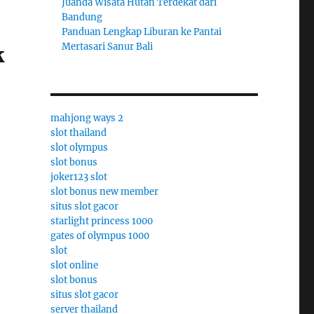
Juanda Wisata Hutan Terdekat dari
Bandung
Panduan Lengkap Liburan ke Pantai
Mertasari Sanur Bali
k
mahjong ways 2
slot thailand
slot olympus
slot bonus
joker123 slot
slot bonus new member
situs slot gacor
starlight princess 1000
gates of olympus 1000
slot
slot online
slot bonus
situs slot gacor
server thailand