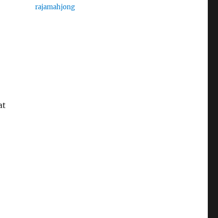
rajamahjong
at