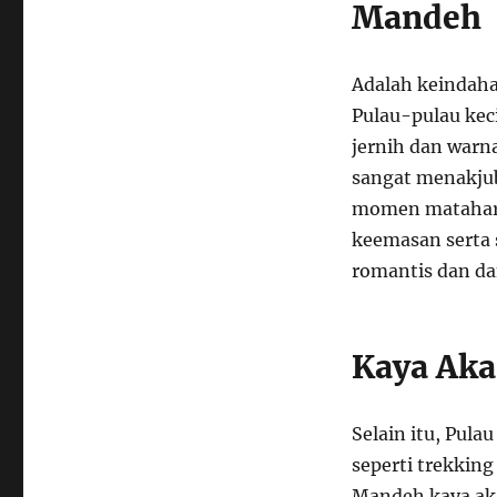
Mandeh
Adalah keindah
Pulau-pulau keci
jernih dan warn
sangat menakju
momen matahari 
keemasan serta 
romantis dan da
Kaya Aka
Selain itu, Pul
seperti trekking
Mandeh kaya ak