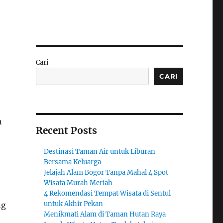
Cari
CARI
h
Recent Posts
Destinasi Taman Air untuk Liburan
Bersama Keluarga
Jelajah Alam Bogor Tanpa Mahal 4 Spot
Wisata Murah Meriah
4 Rekomendasi Tempat Wisata di Sentul
untuk Akhir Pekan
ng
Menikmati Alam di Taman Hutan Raya