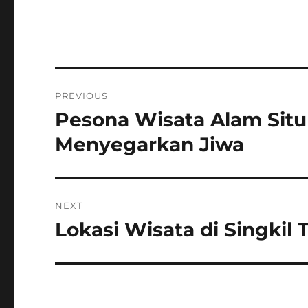
Navigasi
PREVIOUS
pos
Pesona Wisata Alam Situ
Previous
post:
Menyegarkan Jiwa
NEXT
Lokasi Wisata di Singki
Next
post: