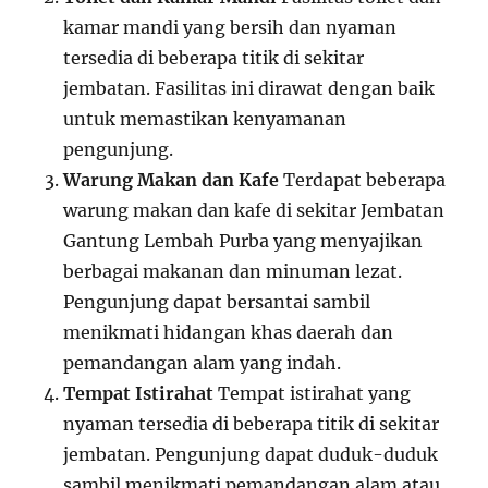
kamar mandi yang bersih dan nyaman
tersedia di beberapa titik di sekitar
jembatan. Fasilitas ini dirawat dengan baik
untuk memastikan kenyamanan
pengunjung.
Warung Makan dan Kafe
Terdapat beberapa
warung makan dan kafe di sekitar Jembatan
Gantung Lembah Purba yang menyajikan
berbagai makanan dan minuman lezat.
Pengunjung dapat bersantai sambil
menikmati hidangan khas daerah dan
pemandangan alam yang indah.
Tempat Istirahat
Tempat istirahat yang
nyaman tersedia di beberapa titik di sekitar
jembatan. Pengunjung dapat duduk-duduk
sambil menikmati pemandangan alam atau