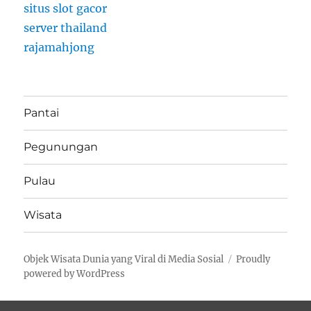
situs slot gacor
server thailand
rajamahjong
Pantai
Pegunungan
Pulau
Wisata
Objek Wisata Dunia yang Viral di Media Sosial
Proudly
powered by WordPress