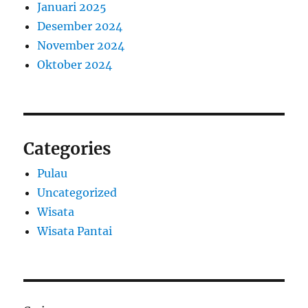
Januari 2025
Desember 2024
November 2024
Oktober 2024
Categories
Pulau
Uncategorized
Wisata
Wisata Pantai