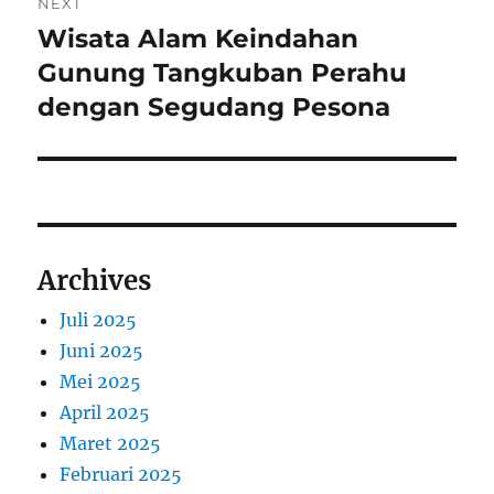
NEXT
a
u
Wisata Alam Keindahan
N
s
s
e
Gunung Tangkuban Perahu
p
x
i
dengan Segudang Pesona
o
t
s
p
p
t
o
o
:
s
s
t
Archives
:
Juli 2025
Juni 2025
Mei 2025
April 2025
Maret 2025
Februari 2025