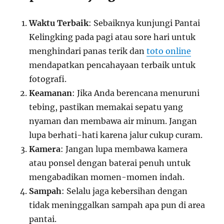
Waktu Terbaik
: Sebaiknya kunjungi Pantai
Kelingking pada pagi atau sore hari untuk
menghindari panas terik dan
toto online
mendapatkan pencahayaan terbaik untuk
fotografi.
Keamanan
: Jika Anda berencana menuruni
tebing, pastikan memakai sepatu yang
nyaman dan membawa air minum. Jangan
lupa berhati-hati karena jalur cukup curam.
Kamera
: Jangan lupa membawa kamera
atau ponsel dengan baterai penuh untuk
mengabadikan momen-momen indah.
Sampah
: Selalu jaga kebersihan dengan
tidak meninggalkan sampah apa pun di area
pantai.