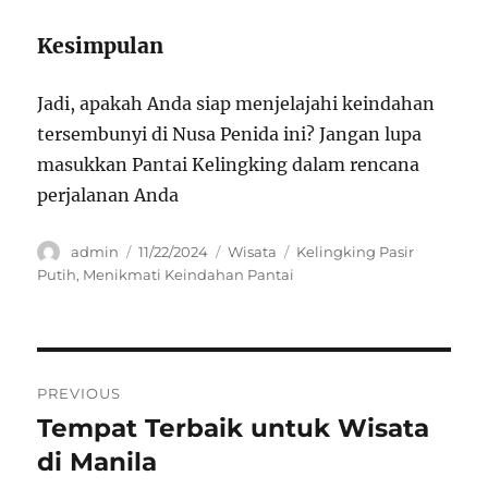
Kesimpulan
Jadi, apakah Anda siap menjelajahi keindahan
tersembunyi di Nusa Penida ini? Jangan lupa
masukkan Pantai Kelingking dalam rencana
perjalanan Anda
A
P
C
T
admin
11/22/2024
Wisata
Kelingking Pasir
u
o
a
a
Putih
,
Menikmati Keindahan Pantai
t
s
t
g
h
t
e
s
o
e
g
r
d
o
N
o
r
PREVIOUS
n
i
a
Tempat Terbaik untuk Wisata
P
e
r
di Manila
s
v
e