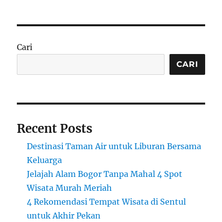
Cari
CARI
Recent Posts
Destinasi Taman Air untuk Liburan Bersama
Keluarga
Jelajah Alam Bogor Tanpa Mahal 4 Spot
Wisata Murah Meriah
4 Rekomendasi Tempat Wisata di Sentul
untuk Akhir Pekan